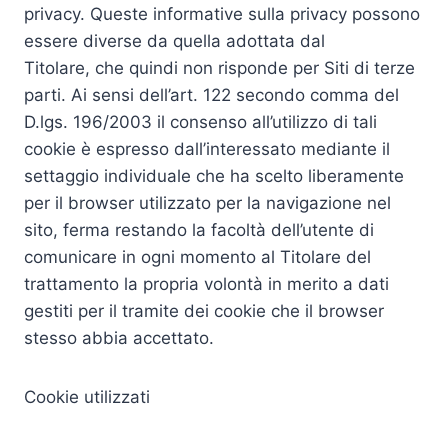
privacy. Queste informative sulla privacy possono
essere diverse da quella adottata dal
Titolare, che quindi non risponde per Siti di terze
parti. Ai sensi dell’art. 122 secondo comma del
D.lgs. 196/2003 il consenso all’utilizzo di tali
cookie è espresso dall’interessato mediante il
settaggio individuale che ha scelto liberamente
per il browser utilizzato per la navigazione nel
sito, ferma restando la facoltà dell’utente di
comunicare in ogni momento al Titolare del
trattamento la propria volontà in merito a dati
gestiti per il tramite dei cookie che il browser
stesso abbia accettato.
Cookie utilizzati