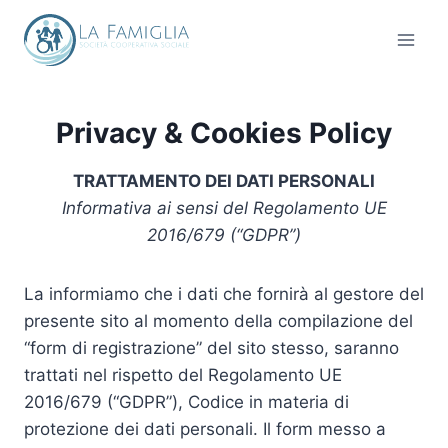
Salta
al
contenuto
Privacy & Cookies Policy
TRATTAMENTO DEI DATI PERSONALI
Informativa ai sensi del Regolamento UE
2016/679 (“GDPR”)
La informiamo che i dati che fornirà al gestore del
presente sito al momento della compilazione del
“form di registrazione” del sito stesso, saranno
trattati nel rispetto del Regolamento UE
2016/679 (“GDPR”), Codice in materia di
protezione dei dati personali. Il form messo a