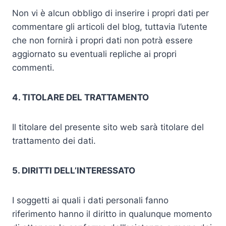
Non vi è alcun obbligo di inserire i propri dati per
commentare gli articoli del blog, tuttavia l’utente
che non fornirà i propri dati non potrà essere
aggiornato su eventuali repliche ai propri
commenti.
4. TITOLARE DEL TRATTAMENTO
Il titolare del presente sito web sarà titolare del
trattamento dei dati.
5. DIRITTI DELL’INTERESSATO
I soggetti ai quali i dati personali fanno
riferimento hanno il diritto in qualunque momento