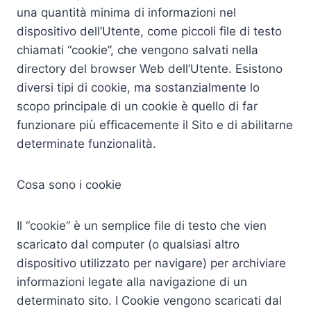
una quantità minima di informazioni nel
dispositivo dell’Utente, come piccoli file di testo
chiamati “cookie”, che vengono salvati nella
directory del browser Web dell’Utente. Esistono
diversi tipi di cookie, ma sostanzialmente lo
scopo principale di un cookie è quello di far
funzionare più efficacemente il Sito e di abilitarne
determinate funzionalità.
Cosa sono i cookie
Il “cookie” è un semplice file di testo che vien
scaricato dal computer (o qualsiasi altro
dispositivo utilizzato per navigare) per archiviare
informazioni legate alla navigazione di un
determinato sito. I Cookie vengono scaricati dal