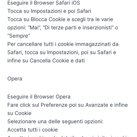
Eseguire il Browser Safari iOS
Tocca su Impostazioni e poi Safari
Tocca su Blocca Cookie e scegli tra le varie
opzioni: “Mai”, “Di terze parti e inserzionisti” o
“Sempre”
Per cancellare tutti i cookie immagazzinati da
Safari, tocca su Impostazioni, poi su Safari e
infine su Cancella Cookie e dati
Opera
Eseguire il Browser Opera
Fare click sul Preferenze poi su Avanzate e infine
su Cookie
Selezionare una delle seguenti opzioni:
Accetta tutti i cookie