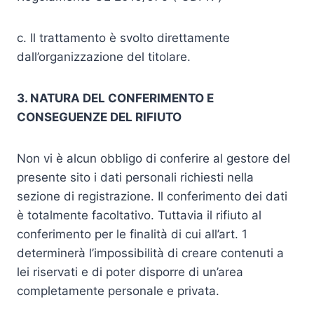
c. Il trattamento è svolto direttamente
dall’organizzazione del titolare.
3. NATURA DEL CONFERIMENTO E
CONSEGUENZE DEL RIFIUTO
Non vi è alcun obbligo di conferire al gestore del
presente sito i dati personali richiesti nella
sezione di registrazione. Il conferimento dei dati
è totalmente facoltativo. Tuttavia il rifiuto al
conferimento per le finalità di cui all’art. 1
determinerà l’impossibilità di creare contenuti a
lei riservati e di poter disporre di un’area
completamente personale e privata.