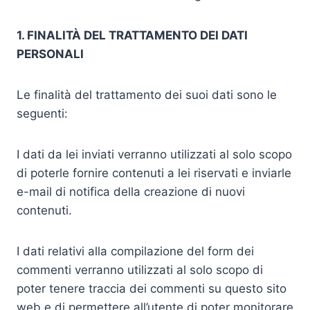
1. FINALITÀ DEL TRATTAMENTO DEI DATI
PERSONALI
Le finalità del trattamento dei suoi dati sono le
seguenti:
I dati da lei inviati verranno utilizzati al solo scopo
di poterle fornire contenuti a lei riservati e inviarle
e-mail di notifica della creazione di nuovi
contenuti.
I dati relativi alla compilazione del form dei
commenti verranno utilizzati al solo scopo di
poter tenere traccia dei commenti su questo sito
web e di permettere all’utente di poter monitorare