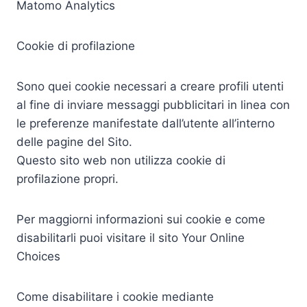
Matomo Analytics
Cookie di profilazione
Sono quei cookie necessari a creare profili utenti
al fine di inviare messaggi pubblicitari in linea con
le preferenze manifestate dall’utente all’interno
delle pagine del Sito.
Questo sito web non utilizza cookie di
profilazione propri.
Per maggiorni informazioni sui cookie e come
disabilitarli puoi visitare il sito Your Online
Choices
Come disabilitare i cookie mediante