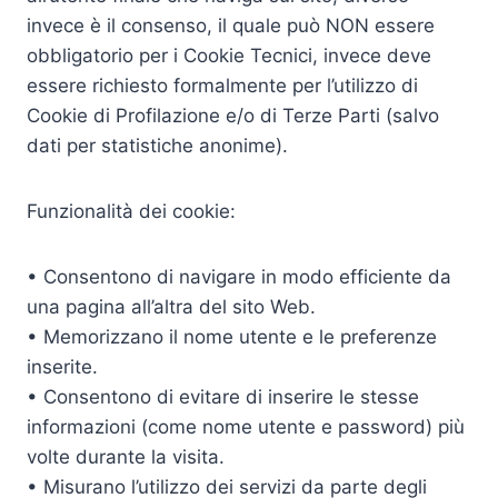
invece è il consenso, il quale può NON essere
obbligatorio per i Cookie Tecnici, invece deve
essere richiesto formalmente per l’utilizzo di
Cookie di Profilazione e/o di Terze Parti (salvo
dati per statistiche anonime).
Funzionalità dei cookie:
• Consentono di navigare in modo efficiente da
una pagina all’altra del sito Web.
• Memorizzano il nome utente e le preferenze
inserite.
• Consentono di evitare di inserire le stesse
informazioni (come nome utente e password) più
volte durante la visita.
• Misurano l’utilizzo dei servizi da parte degli