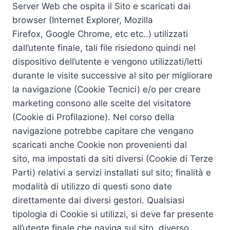
Server Web che ospita il Sito e scaricati dai
browser (Internet Explorer, Mozilla
Firefox, Google Chrome, etc etc..) utilizzati
dall’utente finale, tali file risiedono quindi nel
dispositivo dell’utente e vengono utilizzati/letti
durante le visite successive al sito per migliorare
la navigazione (Cookie Tecnici) e/o per creare
marketing consono alle scelte del visitatore
(Cookie di Profilazione). Nel corso della
navigazione potrebbe capitare che vengano
scaricati anche Cookie non provenienti dal
sito, ma impostati da siti diversi (Cookie di Terze
Parti) relativi a servizi installati sul sito; finalità e
modalità di utilizzo di questi sono date
direttamente dai diversi gestori. Qualsiasi
tipologia di Cookie si utilizzi, si deve far presente
all’utente finale che naviga sul sito, diverso