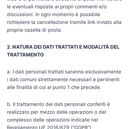
le eventuali risposte ai propri commenti e/o
discussioni. In ogni momento è possibile
richiedere la cancellazione tramite link inviato alla
propria casella di posta.
2. NATURA DEI DATI TRATTATI E MODALITÀ DEL
TRATTAMENTO
a. I dati personali trattati saranno esclusivamente
i dati comuni strettamente necessari e pertinenti
alle finalità di cui al punto 1 che precede.
b. Il trattamento dei dati personali conferiti è
realizzato per mezzo delle operazioni o del
complesso delle operazioni indicate nel
Regolamento UE 2016/679 (“GDPR”)