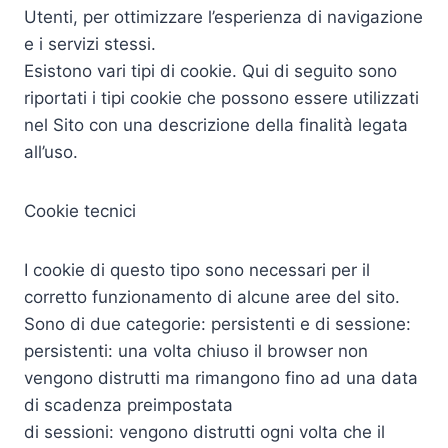
Utenti, per ottimizzare l’esperienza di navigazione
e i servizi stessi.
Esistono vari tipi di cookie. Qui di seguito sono
riportati i tipi cookie che possono essere utilizzati
nel Sito con una descrizione della finalità legata
all’uso.
Cookie tecnici
I cookie di questo tipo sono necessari per il
corretto funzionamento di alcune aree del sito.
Sono di due categorie: persistenti e di sessione:
persistenti: una volta chiuso il browser non
vengono distrutti ma rimangono fino ad una data
di scadenza preimpostata
di sessioni: vengono distrutti ogni volta che il