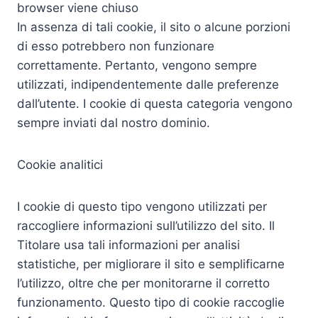
browser viene chiuso
In assenza di tali cookie, il sito o alcune porzioni
di esso potrebbero non funzionare
correttamente. Pertanto, vengono sempre
utilizzati, indipendentemente dalle preferenze
dall’utente. I cookie di questa categoria vengono
sempre inviati dal nostro dominio.
Cookie analitici
I cookie di questo tipo vengono utilizzati per
raccogliere informazioni sull’utilizzo del sito. Il
Titolare usa tali informazioni per analisi
statistiche, per migliorare il sito e semplificarne
l’utilizzo, oltre che per monitorarne il corretto
funzionamento. Questo tipo di cookie raccoglie