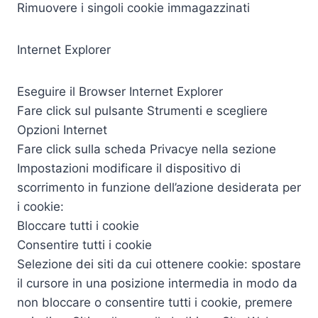
Rimuovere i singoli cookie immagazzinati
Internet Explorer
Eseguire il Browser Internet Explorer
Fare click sul pulsante Strumenti e scegliere
Opzioni Internet
Fare click sulla scheda Privacye nella sezione
Impostazioni modificare il dispositivo di
scorrimento in funzione dell’azione desiderata per
i cookie:
Bloccare tutti i cookie
Consentire tutti i cookie
Selezione dei siti da cui ottenere cookie: spostare
il cursore in una posizione intermedia in modo da
non bloccare o consentire tutti i cookie, premere