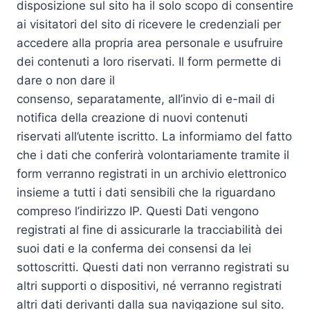
disposizione sul sito ha il solo scopo di consentire
ai visitatori del sito di ricevere le credenziali per
accedere alla propria area personale e usufruire
dei contenuti a loro riservati. Il form permette di
dare o non dare il
consenso, separatamente, all’invio di e-mail di
notifica della creazione di nuovi contenuti
riservati all’utente iscritto. La informiamo del fatto
che i dati che conferirà volontariamente tramite il
form verranno registrati in un archivio elettronico
insieme a tutti i dati sensibili che la riguardano
compreso l’indirizzo IP. Questi Dati vengono
registrati al fine di assicurarle la tracciabilità dei
suoi dati e la conferma dei consensi da lei
sottoscritti. Questi dati non verranno registrati su
altri supporti o dispositivi, né verranno registrati
altri dati derivanti dalla sua navigazione sul sito.