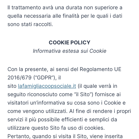
Il trattamento avrà una durata non superiore a
quella necessaria alle finalità per le quali i dati
sono stati raccolti.
COOKIE POLICY
Informativa estesa sui Cookie
Con la presente, ai sensi del Regolamento UE
2016/679 (“GDPR”), il
sito
lafamigliacoopsociale.it
(il quale verrà in
seguito riconosciuto come “il Sito”) fornisce ai
visitatori un’informativa su cosa sono i Cookie e
come vengono utilizzati. Al fine di rendere i propri
servizi il più possibile efficienti e semplici da
utilizzare questo Sito fa uso di cookies.
Pertanto, quando si visita il Sito, viene inserita