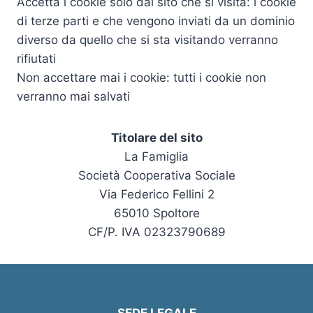
Accetta i cookie solo dal sito che si visita: i cookie
di terze parti e che vengono inviati da un dominio
diverso da quello che si sta visitando verranno
rifiutati
Non accettare mai i cookie: tutti i cookie non
verranno mai salvati
Titolare del sito
La Famiglia
Società Cooperativa Sociale
Via Federico Fellini 2
65010 Spoltore
CF/P. IVA 02323790689