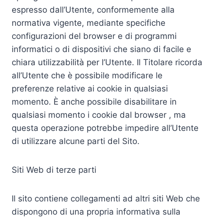
espresso dall’Utente, conformemente alla
normativa vigente, mediante specifiche
configurazioni del browser e di programmi
informatici o di dispositivi che siano di facile e
chiara utilizzabilità per l’Utente. Il Titolare ricorda
all’Utente che è possibile modificare le
preferenze relative ai cookie in qualsiasi
momento. È anche possibile disabilitare in
qualsiasi momento i cookie dal browser , ma
questa operazione potrebbe impedire all’Utente
di utilizzare alcune parti del Sito.
Siti Web di terze parti
Il sito contiene collegamenti ad altri siti Web che
dispongono di una propria informativa sulla