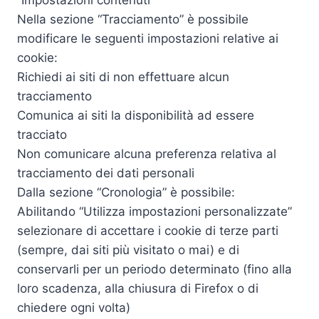
“Impostazioni contenuti“
Nella sezione “Tracciamento” è possibile
modificare le seguenti impostazioni relative ai
cookie:
Richiedi ai siti di non effettuare alcun
tracciamento
Comunica ai siti la disponibilità ad essere
tracciato
Non comunicare alcuna preferenza relativa al
tracciamento dei dati personali
Dalla sezione “Cronologia” è possibile:
Abilitando “Utilizza impostazioni personalizzate”
selezionare di accettare i cookie di terze parti
(sempre, dai siti più visitato o mai) e di
conservarli per un periodo determinato (fino alla
loro scadenza, alla chiusura di Firefox o di
chiedere ogni volta)