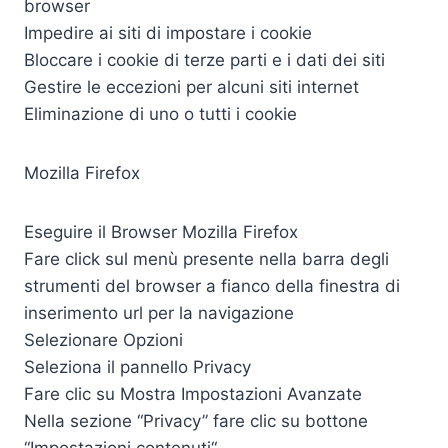
browser
Impedire ai siti di impostare i cookie
Bloccare i cookie di terze parti e i dati dei siti
Gestire le eccezioni per alcuni siti internet
Eliminazione di uno o tutti i cookie
Mozilla Firefox
Eseguire il Browser Mozilla Firefox
Fare click sul menù presente nella barra degli
strumenti del browser a fianco della finestra di
inserimento url per la navigazione
Selezionare Opzioni
Seleziona il pannello Privacy
Fare clic su Mostra Impostazioni Avanzate
Nella sezione “Privacy” fare clic su bottone