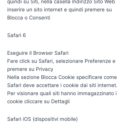
quindi su Siti, nella casella Indirizzo Sito Web
inserire un sito internet e quindi premere su
Blocca o Consenti
Safari 6
Eseguire il Browser Safari
Fare click su Safari, selezionare Preferenze e
premere su Privacy
Nella sezione Blocca Cookie specificare come
Safari deve accettare i cookie dai siti internet.
Per visionare quali siti hanno immagazzinato i
cookie cliccare su Dettagli
Safari iOS (dispositivi mobile)