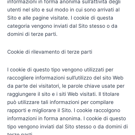
informazioni in forma anonima sull’attività degli
utenti nel sito e sul modo in cui sono arrivati al
Sito e alle pagine visitate. I cookie di questa
categoria vengono inviati dal Sito stesso o da
domini di terze parti.
Cookie di rilevamento di terze parti
I cookie di questo tipo vengono utilizzati per
raccogliere informazioni sull’utilizzo del sito Web
da parte dei visitatori, le parole chiave usate per
raggiungere il sito e i siti Web visitati. Il titolare
può utilizzare tali informazioni per compilare
rapporti e migliorare il Sito. I cookie raccolgono
informazioni in forma anonima. I cookie di questo
tipo vengono inviati dal Sito stesso o da domini di
terze parti.