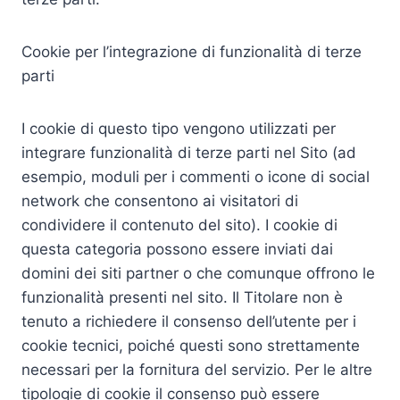
Cookie per l’integrazione di funzionalità di terze
parti
I cookie di questo tipo vengono utilizzati per
integrare funzionalità di terze parti nel Sito (ad
esempio, moduli per i commenti o icone di social
network che consentono ai visitatori di
condividere il contenuto del sito). I cookie di
questa categoria possono essere inviati dai
domini dei siti partner o che comunque offrono le
funzionalità presenti nel sito. Il Titolare non è
tenuto a richiedere il consenso dell’utente per i
cookie tecnici, poiché questi sono strettamente
necessari per la fornitura del servizio. Per le altre
tipologie di cookie il consenso può essere