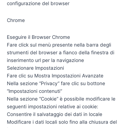
configurazione del browser
Chrome
Eseguire il Browser Chrome
Fare click sul menù presente nella barra degli
strumenti del browser a fianco della finestra di
inserimento url per la navigazione
Selezionare Impostazioni
Fare clic su Mostra Impostazioni Avanzate
Nella sezione “Privacy” fare clic su bottone
“Impostazioni contenuti“
Nella sezione “Cookie” è possibile modificare le
seguenti impostazioni relative ai cookie:
Consentire il salvataggio dei dati in locale
Modificare i dati locali solo fino alla chiusura del