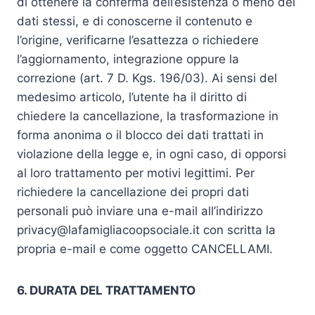
di ottenere la conferma dell’esistenza o meno dei
dati stessi, e di conoscerne il contenuto e
l’origine, verificarne l’esattezza o richiedere
l’aggiornamento, integrazione oppure la
correzione (art. 7 D. Kgs. 196/03). Ai sensi del
medesimo articolo, l’utente ha il diritto di
chiedere la cancellazione, la trasformazione in
forma anonima o il blocco dei dati trattati in
violazione della legge e, in ogni caso, di opporsi
al loro trattamento per motivi legittimi. Per
richiedere la cancellazione dei propri dati
personali può inviare una e-mail all’indirizzo
privacy@lafamigliacoopsociale.it con scritta la
propria e-mail e come oggetto CANCELLAMI.
6. DURATA DEL TRATTAMENTO